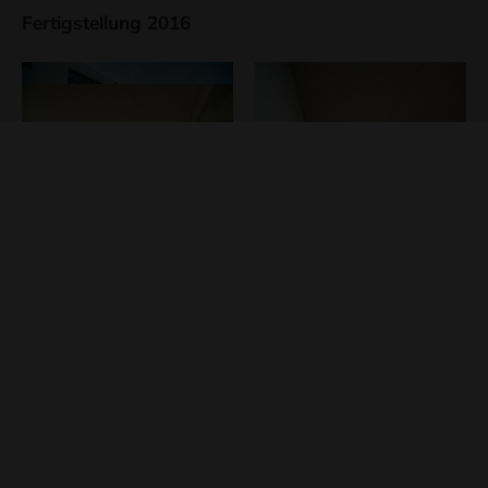
Fertigstellung 2016