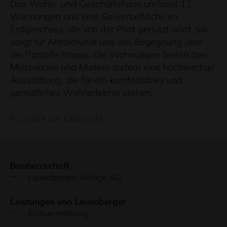
Das Wohn- und Geschäftshaus umfasst 12
Wohnungen und eine Gewerbefläche im
Erdgeschoss, die von der Post genutzt wird. Sie
sorgt für Attraktivität und viel Begegnung über
die Parzelle hinaus. Die Wohnungen bieten den
Mieterinnen und Mietern zudem eine hochwertige
Ausstattung, die für ein komfortables und
gemütliches Wohnerlebnis stehen.
Zurück zur Übersicht
Bauherrschaft
Leuenberger Anlage AG
Leistungen von Leuenberger
Erstvermietung