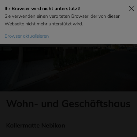
Ihr Browser wird nicht unterstützt!
Sie verwenden einen veralteten Browser, der von dieser
Webseite nicht mehr unterstützt wird.
Browser aktualisieren
Wohn- und Geschäftshaus
Kollermatte Nebikon