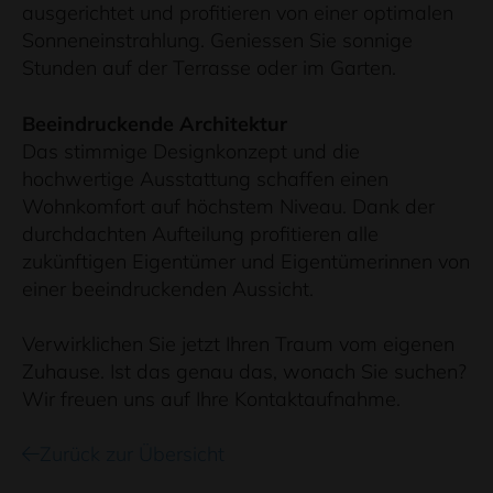
ausgerichtet und profitieren von einer optimalen
Sonneneinstrahlung. Geniessen Sie sonnige
Stunden auf der Terrasse oder im Garten.
Beeindruckende Architektur
Das stimmige Designkonzept und die
hochwertige Ausstattung schaffen einen
Wohnkomfort auf höchstem Niveau. Dank der
durchdachten Aufteilung profitieren alle
zukünftigen Eigentümer und Eigentümerinnen von
einer beeindruckenden Aussicht.
Verwirklichen Sie jetzt Ihren Traum vom eigenen
Zuhause. Ist das genau das, wonach Sie suchen?
Wir freuen uns auf Ihre Kontaktaufnahme.
Zurück zur Übersicht