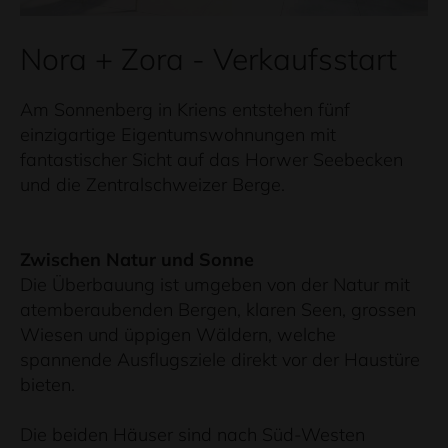
Nora + Zora - Verkaufsstart
Am Sonnenberg in Kriens entstehen fünf
einzigartige Eigentumswohnungen mit
fantastischer Sicht auf das Horwer Seebecken
und die Zentralschweizer Berge.
Zwischen Natur und Sonne
Die Überbauung ist umgeben von der Natur mit
atemberaubenden Bergen, klaren Seen, grossen
Wiesen und üppigen Wäldern, welche
spannende Ausflugsziele direkt vor der Haustüre
bieten.
Die beiden Häuser sind nach Süd-Westen