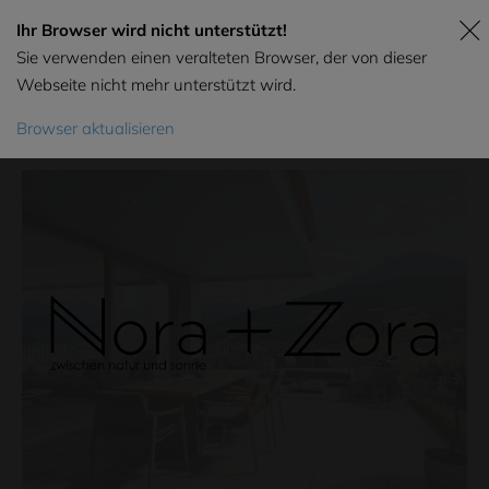
Ihr Browser wird nicht unterstützt!
Sie verwenden einen veralteten Browser, der von dieser
Webseite nicht mehr unterstützt wird.
Browser aktualisieren