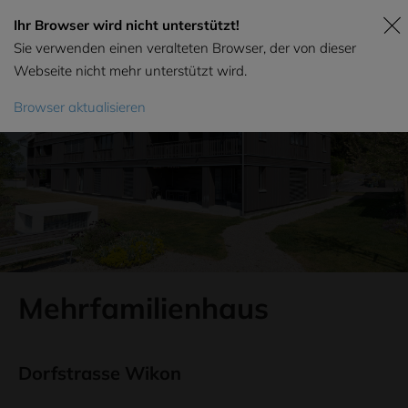
Ihr Browser wird nicht unterstützt!
Sie verwenden einen veralteten Browser, der von dieser
Webseite nicht mehr unterstützt wird.
Browser aktualisieren
Mehrfamilienhaus
Dorfstrasse Wikon