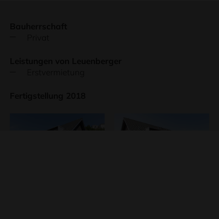
Bauherrschaft
Privat
Leistungen von Leuenberger
Erstvermietung
Fertigstellung 2018