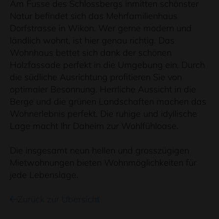
Am Fusse des Schlossbergs inmitten schönster
Natur befindet sich das Mehrfamilienhaus
Dorfstrasse in Wikon. Wer gerne modern und
ländlich wohnt, ist hier genau richtig. Das
Wohnhaus bettet sich dank der schönen
Holzfassade perfekt in die Umgebung ein. Durch
die südliche Ausrichtung profitieren Sie von
optimaler Besonnung. Herrliche Aussicht in die
Berge und die grünen Landschaften machen das
Wohnerlebnis perfekt. Die ruhige und idyllische
Lage macht Ihr Daheim zur Wohlfühloase.
Die insgesamt neun hellen und grosszügigen
Mietwohnungen bieten Wohnmöglichkeiten für
jede Lebenslage.
Zurück zur Übersicht